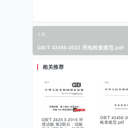
上篇
GB/T 43456-2023 用电检查规范.pdf
相关推荐
GB/T 43456-
GB/T 2423.3-2016 环
检查规范.pdf
境试验 第2部分：试验