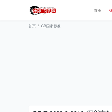
首页
首页
GB国家标准