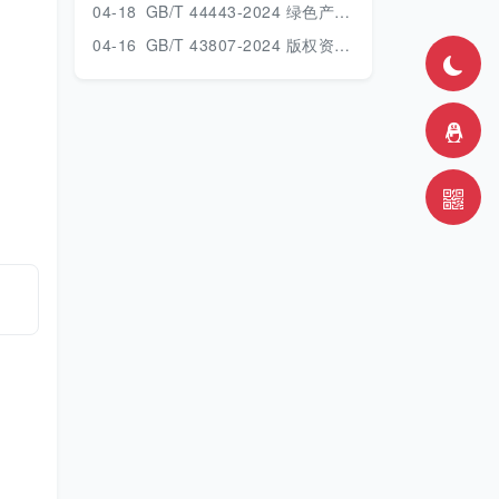
04-18
GB/T 44443-2024 绿色产品评价 计算机.pdf
04-16
GB/T 43807-2024 版权资产管理体系 要求.pdf