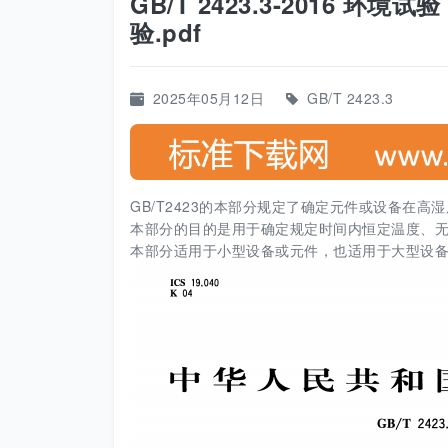
GB/T 2423.3-2016 
验.pdf
2025年05月12日
GB/T 2423.3
GB/T2423的本部分规定了确定元件或设备在
本部分的目的是用于确定规定时间内恒定温度、
本部分适用于小型设备或元件，也适用于大型设