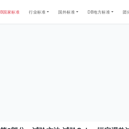
GB国家标准
行业标准
国外标准
DB地方标准
团