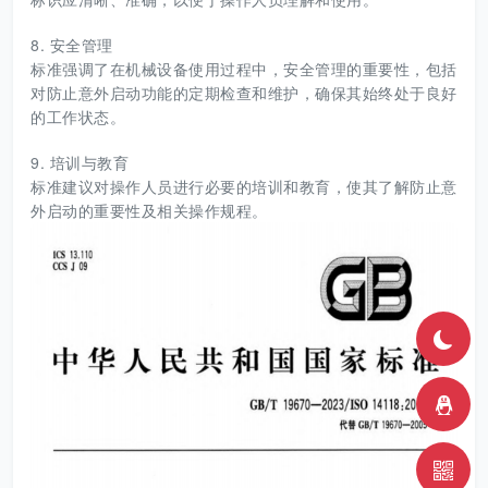
8. 安全管理
标准强调了在机械设备使用过程中，安全管理的重要性，包括
对防止意外启动功能的定期检查和维护，确保其始终处于良好
的工作状态。
9. 培训与教育
标准建议对操作人员进行必要的培训和教育，使其了解防止意
外启动的重要性及相关操作规程。