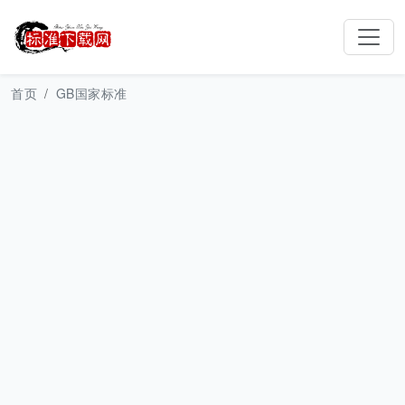
首页
GB国家标准