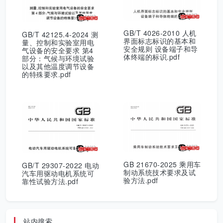
GB/T 4026-2010 人机
GB/T 42125.4-2024 测
界面标志标识的基本和
量、控制和实验室用电
安全规则 设备端子和导
气设备的安全要求 第4
体终端的标识.pdf
部分：气候与环境试验
以及其他温度调节设备
的特殊要求.pdf
GB 21670-2025 乘用车
GB/T 29307-2022 电动
制动系统技术要求及试
汽车用驱动电机系统可
验方法.pdf
靠性试验方法.pdf
站内搜索