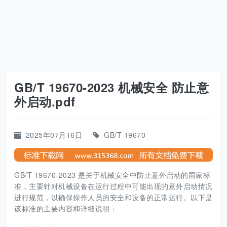
GB/T 19670-2023 机械安全 防止意
外启动.pdf
2025年07月16日
GB/T 19670
GB/T 19670-2023 是关于机械安全中防止意外启动的国家标
准，主要针对机械设备在运行过程中可能出现的意外启动情况
进行规范，以确保操作人员的安全和设备的正常运行。以下是
该标准的主要内容和详细说明：