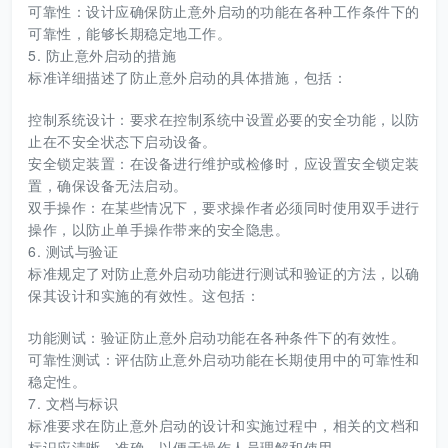
可靠性：设计应确保防止意外启动的功能在各种工作条件下的
可靠性，能够长期稳定地工作。
5. 防止意外启动的措施
标准详细描述了防止意外启动的具体措施，包括：
控制系统设计：要求在控制系统中设置必要的安全功能，以防
止在不安全状态下启动设备。
安全锁定装置：在设备进行维护或检修时，应设置安全锁定装
置，确保设备无法启动。
双手操作：在某些情况下，要求操作者必须同时使用双手进行
操作，以防止单手操作带来的安全隐患。
6. 测试与验证
标准规定了对防止意外启动功能进行测试和验证的方法，以确
保其设计和实施的有效性。这包括：
功能测试：验证防止意外启动功能在各种条件下的有效性。
可靠性测试：评估防止意外启动功能在长期使用中的可靠性和
稳定性。
7. 文档与标识
标准要求在防止意外启动的设计和实施过程中，相关的文档和
标识应清晰、准确，以便于操作人员理解和使用。