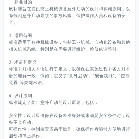
1. 标准目的
该标准旨在提供防止机械设备意外启动的设计和实施原则，以
降低因意外启动导致的事故风险，保护操作人员和设备的安
全。
2. 适用范围
标准适用于各种机械设备，包括工业机械、自动化设备和其他
相关机械系统，特别是在需要进行维护、检修或调整时。
3. 术语和定义
标准中对相关术语进行了定义，以确保在实施过程中各方对术
语的理解一致。例如，定义了“意外启动”、“安全功能”、“控制
装置”等关键术语。
4. 设计原则
标准规定了防止意外启动的设计原则，包括：
安全性：设计应确保在设备未准备好或未满足安全条件时，设
备不会启动。
可操作性：控制装置应易于操作，确保操作者能够方便地进行
启动和停止操作。