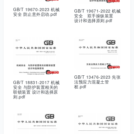
GB/T 19670-2023 机械
GB/T 19671-2022 机械
安全 防止意外启动.pdf
安全 双手操纵装置
设计和选择原则.pdf
GB/T 13476-2023 先张
法预应力混凝土管
GB/T 18831-2017 机械
桩.pdf
安全 与防护装置相关的
联锁装置 设计和选择原
则.pdf