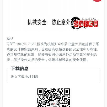
总结
GB/T 19670-2023 标准为机械安全中防止意外启动提供了系
统的设计和实施原则，旨在提高机械设备的安全性和可靠性。
通过规范化的标准，能够有效减少因意外启动导致的安全隐
患，保护操作人员的安全，促进机械设备的安全使用。
下载信息
进入下载地址列表