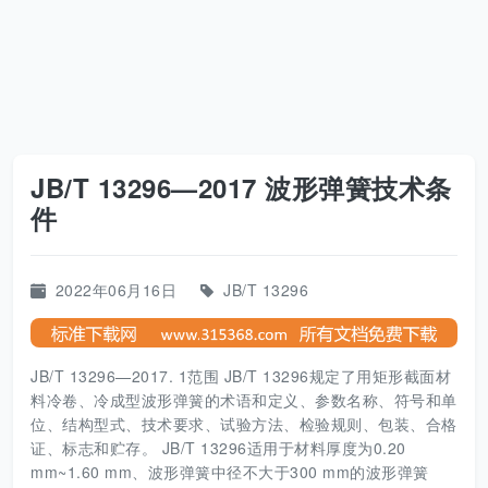
JB/T 13296—2017 波形弹簧技术条
件
2022年06月16日
JB/T 13296
JB/T 13296—2017. 1范围 JB/T 13296规定了用矩形截面材
料冷卷、冷成型波形弹簧的术语和定义、参数名称、符号和单
位、结构型式、技术要求、试验方法、检验规则、包装、合格
证、标志和贮存。 JB/T 13296适用于材料厚度为0.20
mm~1.60 mm、波形弹簧中径不大于300 mm的波形弹簧