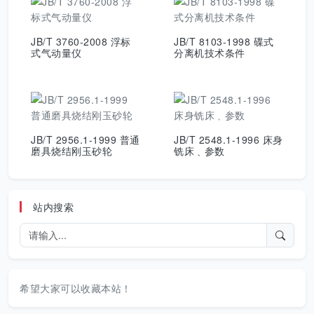
JB/T 3760-2008 浮标
JB/T 8103-1998 碟式
式气动量仪
分离机技术条件
JB/T 2956.1-1999 普通
JB/T 2548.1-1996 床身
磨具烧结刚玉砂轮
铣床﹑参数
站内搜索
希望大家可以收藏本站！