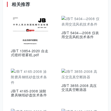
相关推荐
JB/T 5404—2008 仪表
用交流风机技术条件
JB/T 13854-2020 自走
式喷杆喷雾机.pdf
JB/T 3855-2008 高压
交流真空断路器
JB/T 4165-2008 涂附
磨具钢纸砂盘技术条件