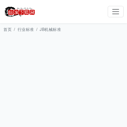
首页
行业标准
JB机械标准