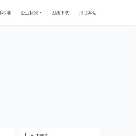
体标准
企业标准
图集下载
捐助本站
站内搜索