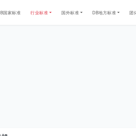
GB国家标准
行业标准
国外标准
DB地方标准
团