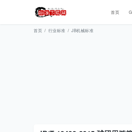
首页
首页
行业标准
JB机械标准