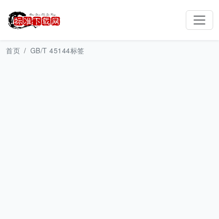
首页
GB/T 45144标签