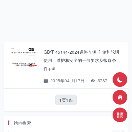
GB/T 45144-2024道路车辆 车轮和轮辋
使用、维护和安全的一般要求及报废条
件.pdf
2025年04-月17日
5787
1页1条
站内搜索