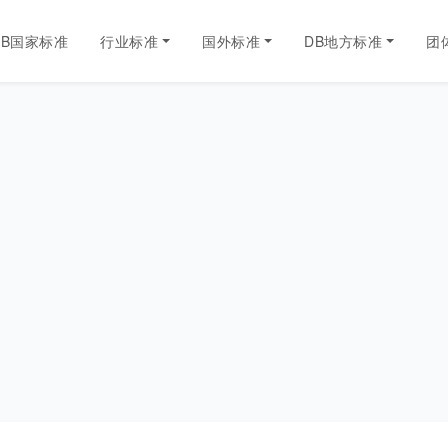
GB国家标准
行业标准
国外标准
DB地方标准
团