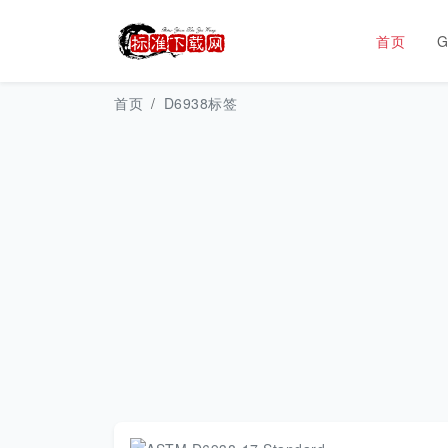
首页
首页
D6938标签