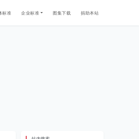
体标准
企业标准
图集下载
捐助本站
站内搜索